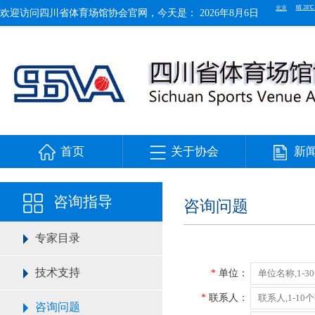
欢迎访问四川省体育场馆协会官网，今天是：
2026年8月6日
首页
关于协会
新
咨询指导
咨询问题
专家目录
技术支持
*
单位：
*
联系人：
咨询问题