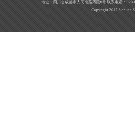
地址：四川省成都市人民南路四段8号 联系电话：028-843497
Copyright 2017 Sichuan Sp