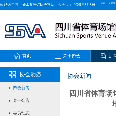
欢迎访问四川省体育场馆协会官网，今天是：
2026年8月8日
首页
关于协会
新
协会动态
协会新闻
协会新闻
四川省体育场
赛事公告
会员动态