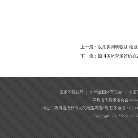
上一篇：
以扎实调研破题 绘
下一篇：
四川省体育场馆协会20
|
国家体育总局
|
中华全国体育总会
|
中国
四川省体育场馆协会(www.ss
地址：四川省成都市人民南路四段8号 联系电话：028-843497
Copyright 2017 Sichuan Sp