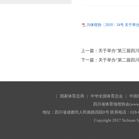
川体馆协〔2019〕34号 关于举
上一篇：
关于举办“第三届四
下一篇：
关于举办“第二届四
|
国家体育总局
|
中华全国体育总会
|
中国
四川省体育场馆协会(www.ss
地址：四川省成都市人民南路四段8号 联系电话：028-843497
Copyright 2017 Sichuan Sp