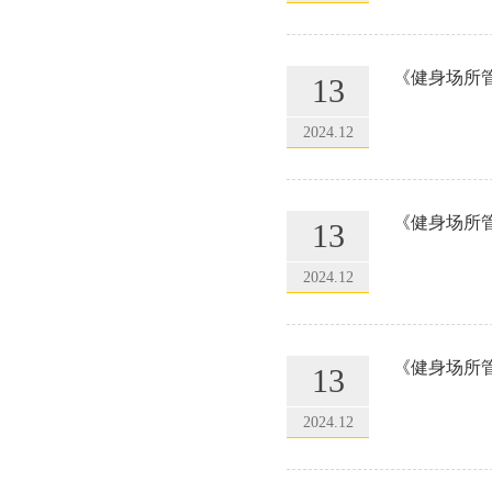
《健身场所管
13
2024.12
《健身场所管
13
2024.12
《健身场所管
13
2024.12