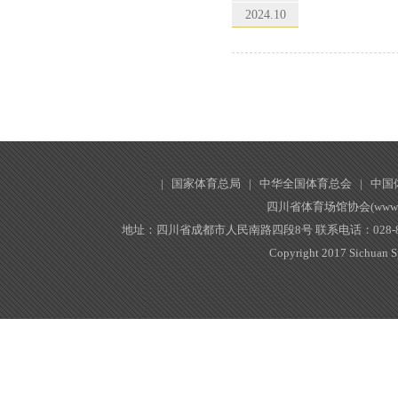
2024.10
|
国家体育总局
|
中华全国体育总会
|
中国
四川省体育场馆协会(www.ss
地址：四川省成都市人民南路四段8号 联系电话：028-843497
Copyright 2017 Sichuan Sp