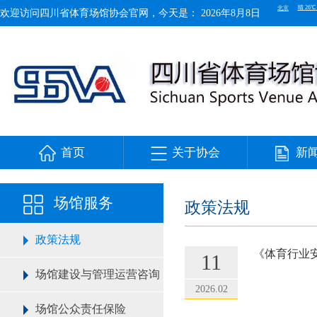
欢迎访问四川省体育场馆协会官网，今天是：
2026年8月8日
首页
关于协会
新
场馆服务
政策法规
政策法规
《体育行业安
11
场馆建设与管理运营咨询
2026.02
场馆公众责任保险